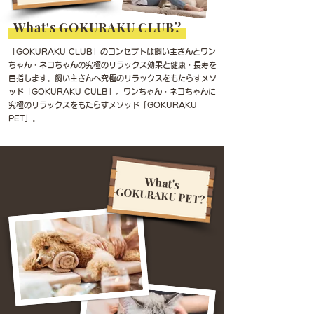
​What's GOKURAKU CLUB?
「GOKURAKU CLUB」のコンセプトは飼い主さんとワン
ちゃん・ネコちゃんの究極のリラックス効果と健康・長寿を
目指します。飼い主さんへ究極のリラックスをもたらすメソ
ッド「GOKURAKU CULB」。ワンちゃん・ネコちゃんに
究極のリラックスをもたらすメソッド「GOKURAKU
PET」。
​What's
GOKURAKU PET?