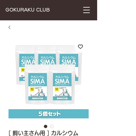
​GOKURAKU CLUB
[ 飼い主さん用 ] カルシウム