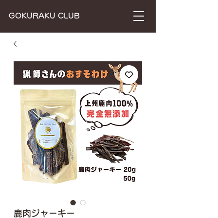
​GOKURAKU CLUB
鹿肉ジャーキー