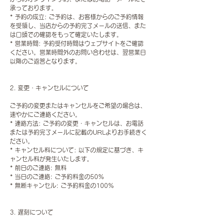
承っております。
* 予約の成立: ご予約は、お客様からのご予約情報
を受領し、当店からの予約完了メールの送信、また
は口頭での確認をもって確定いたします。
* 営業時間: 予約受付時間はウェブサイトをご確認
ください。営業時間外のお問い合わせは、翌営業日
以降のご返答となります。
2. 変更・キャンセルについて
ご予約の変更またはキャンセルをご希望の場合は、
速やかにご連絡ください。
* 連絡方法: ご予約の変更・キャンセルは、お電話
または予約完了メールに記載のURLよりお手続きく
ださい。
* キャンセル料について: 以下の規定に基づき、キ
ャンセル料が発生いたします。
* 前日のご連絡: 無料
* 当日のご連絡: ご予約料金の50%
* 無断キャンセル: ご予約料金の100%
3. 遅刻について